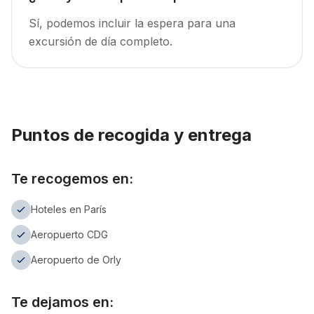
Sí, podemos incluir la espera para una
excursión de día completo.
Puntos de recogida y entrega
Te recogemos en:
Hoteles en París
Aeropuerto CDG
Aeropuerto de Orly
Te dejamos en: