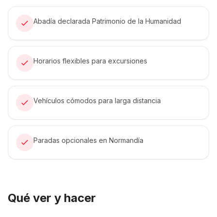
Abadía declarada Patrimonio de la Humanidad
Horarios flexibles para excursiones
Vehículos cómodos para larga distancia
Paradas opcionales en Normandía
Qué ver y hacer