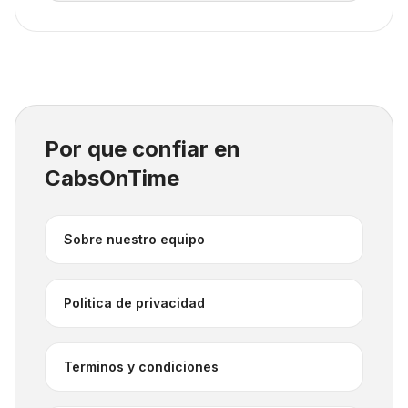
Por que confiar en
CabsOnTime
Sobre nuestro equipo
Politica de privacidad
Terminos y condiciones