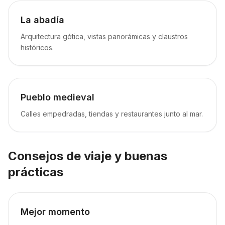
La abadía
Arquitectura gótica, vistas panorámicas y claustros
históricos.
Pueblo medieval
Calles empedradas, tiendas y restaurantes junto al mar.
Consejos de viaje y buenas
prácticas
Mejor momento