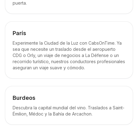
puerta.
París
Experimente la Ciudad de la Luz con CabsOnTime. Ya
sea que necesite un traslado desde el aeropuerto
CDG o Orly, un viaje de negocios a La Défense o un
recorrido turístico, nuestros conductores profesionales
aseguran un viaje suave y cómodo.
Burdeos
Descubra la capital mundial del vino. Traslados a Saint-
Émilion, Médoc y la Bahía de Arcachon.