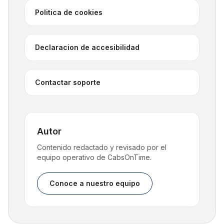
Politica de cookies
Declaracion de accesibilidad
Contactar soporte
Autor
Contenido redactado y revisado por el
equipo operativo de CabsOnTime.
Conoce a nuestro equipo