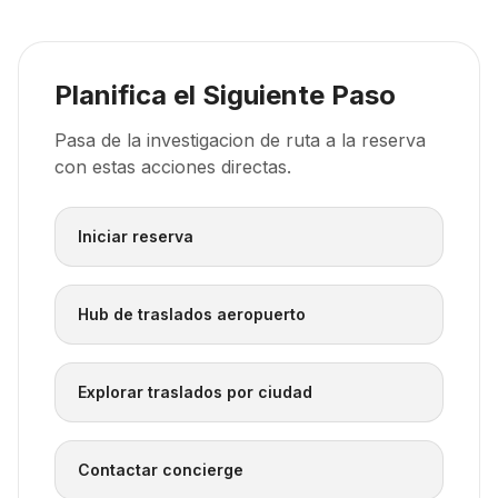
Planifica el Siguiente Paso
Pasa de la investigacion de ruta a la reserva
con estas acciones directas.
Iniciar reserva
Hub de traslados aeropuerto
Explorar traslados por ciudad
Contactar concierge