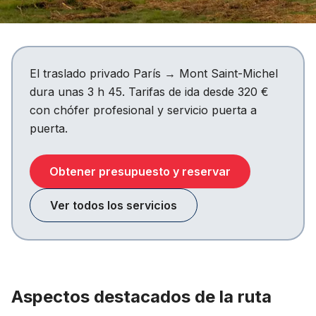
El traslado privado París → Mont Saint-Michel
dura unas 3 h 45. Tarifas de ida desde 320 €
con chófer profesional y servicio puerta a
puerta.
Obtener presupuesto y reservar
Ver todos los servicios
Aspectos destacados de la ruta