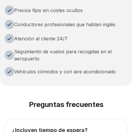
Precios fijos sin costes ocultos
Conductores profesionales que hablan inglés
Atención al cliente 24/7
Seguimiento de vuelos para recogidas en el
aeropuerto
Vehículos cómodos y con aire acondicionado
Preguntas frecuentes
¿Incluyen tiempo de espera?