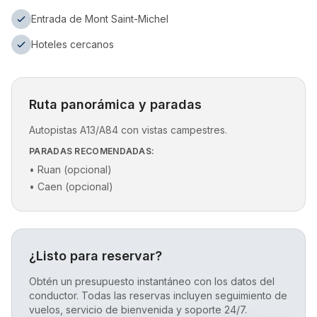
Entrada de Mont Saint-Michel
Hoteles cercanos
Ruta panorámica y paradas
Autopistas A13/A84 con vistas campestres.
PARADAS RECOMENDADAS:
•
Ruan (opcional)
•
Caen (opcional)
¿Listo para reservar?
Obtén un presupuesto instantáneo con los datos del
conductor. Todas las reservas incluyen seguimiento de
vuelos, servicio de bienvenida y soporte 24/7.