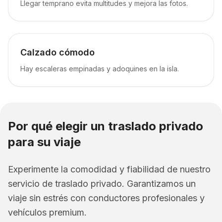
Llegar temprano evita multitudes y mejora las fotos.
Calzado cómodo
Hay escaleras empinadas y adoquines en la isla.
Por qué elegir un traslado privado
para su viaje
Experimente la comodidad y fiabilidad de nuestro
servicio de traslado privado. Garantizamos un
viaje sin estrés con conductores profesionales y
vehículos premium.