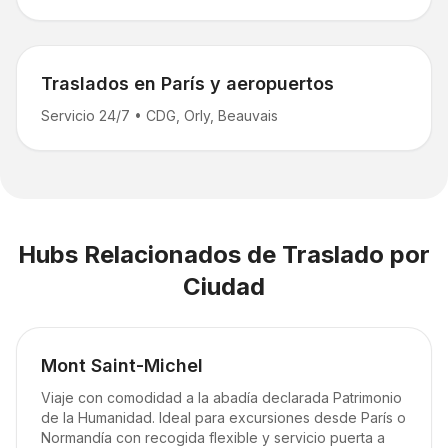
Traslados en París y aeropuertos
Servicio 24/7
•
CDG, Orly, Beauvais
Hubs Relacionados de Traslado por
Ciudad
Mont Saint-Michel
Viaje con comodidad a la abadía declarada Patrimonio
de la Humanidad. Ideal para excursiones desde París o
Normandía con recogida flexible y servicio puerta a