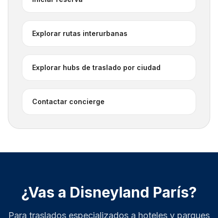
Explorar rutas interurbanas
Explorar hubs de traslado por ciudad
Contactar concierge
¿Vas a Disneyland París?
Para traslados especializados a hoteles y parques