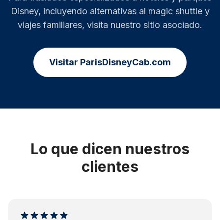
Disney, incluyendo alternativas al magic shuttle y
viajes familiares, visita nuestro sitio asociado.
Visitar ParisDisneyCab.com
Lo que dicen nuestros
clientes