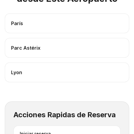
París
Parc Astérix
Lyon
Acciones Rapidas de Reserva
Iniciar reserva