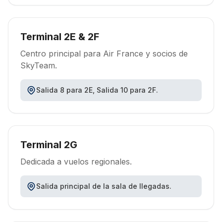
Terminal 2E & 2F
Centro principal para Air France y socios de
SkyTeam.
Salida 8 para 2E, Salida 10 para 2F.
Terminal 2G
Dedicada a vuelos regionales.
Salida principal de la sala de llegadas.