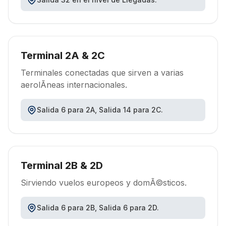
Terminal 2A & 2C
Terminales conectadas que sirven a varias
aerolÃ­neas internacionales.
Salida 6 para 2A, Salida 14 para 2C.
Terminal 2B & 2D
Sirviendo vuelos europeos y domÃ©sticos.
Salida 6 para 2B, Salida 6 para 2D.