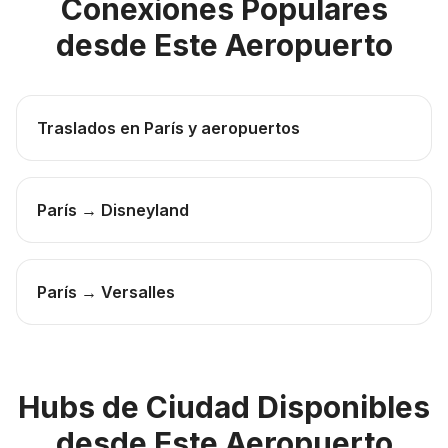
Conexiones Populares
desde Este Aeropuerto
Traslados en París y aeropuertos
París → Disneyland
París → Versalles
Hubs de Ciudad Disponibles
desde Este Aeropuerto