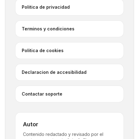
Politica de privacidad
Terminos y condiciones
Politica de cookies
Declaracion de accesibilidad
Contactar soporte
Autor
Contenido redactado y revisado por el