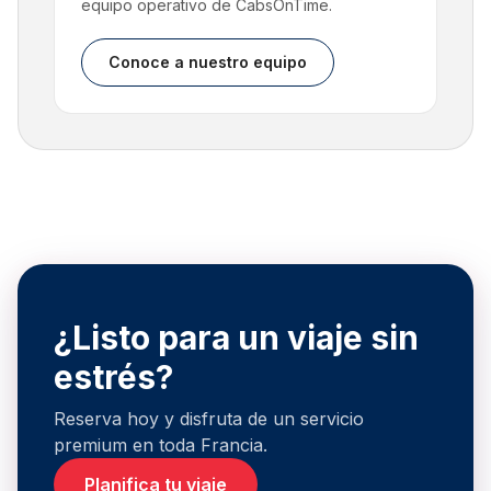
equipo operativo de CabsOnTime.
Conoce a nuestro equipo
¿Listo para un viaje sin
estrés?
Reserva hoy y disfruta de un servicio
premium en toda Francia.
Planifica tu viaje