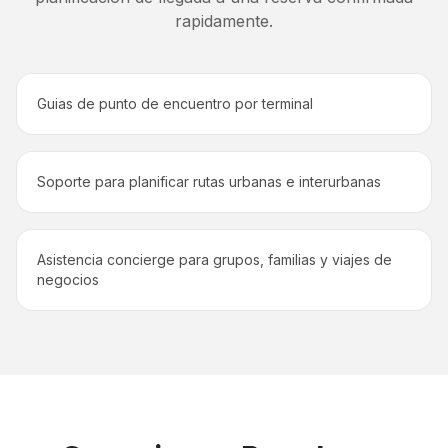
rapidamente.
Guias de punto de encuentro por terminal
Soporte para planificar rutas urbanas e interurbanas
Asistencia concierge para grupos, familias y viajes de
negocios