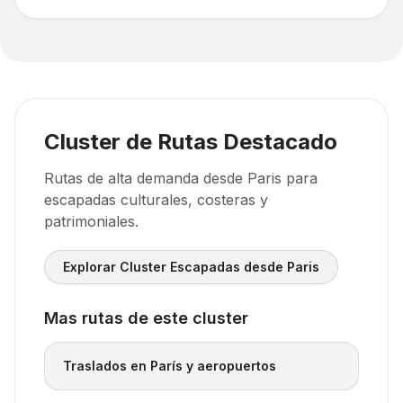
Cluster de Rutas Destacado
Rutas de alta demanda desde Paris para
escapadas culturales, costeras y
patrimoniales.
Explorar Cluster Escapadas desde Paris
Mas rutas de este cluster
Traslados en París y aeropuertos