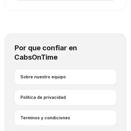
Por que confiar en
CabsOnTime
Sobre nuestro equipo
Politica de privacidad
Terminos y condiciones