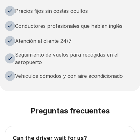
Precios fijos sin costes ocultos
Conductores profesionales que hablan inglés
Atención al cliente 24/7
Seguimiento de vuelos para recogidas en el
aeropuerto
Vehículos cómodos y con aire acondicionado
Preguntas frecuentes
Can the driver wait for us?