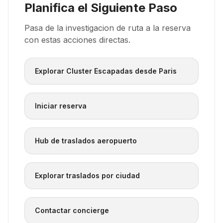
Planifica el Siguiente Paso
Pasa de la investigacion de ruta a la reserva
con estas acciones directas.
Explorar Cluster Escapadas desde Paris
Iniciar reserva
Hub de traslados aeropuerto
Explorar traslados por ciudad
Contactar concierge