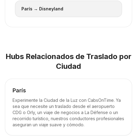
París → Disneyland
Hubs Relacionados de Traslado por
Ciudad
París
Experimente la Ciudad de la Luz con CabsOnTime. Ya
sea que necesite un traslado desde el aeropuerto
CDG o Orly, un viaje de negocios a La Défense o un
recorrido turístico, nuestros conductores profesionales
aseguran un viaje suave y cómodo.