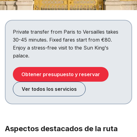
Private transfer from Paris to Versailles takes
30-45 minutes. Fixed fares start from €80.
Enjoy a stress-free visit to the Sun King's
palace.
Obtener presupuesto y reservar
Ver todos los servicios
Aspectos destacados de la ruta