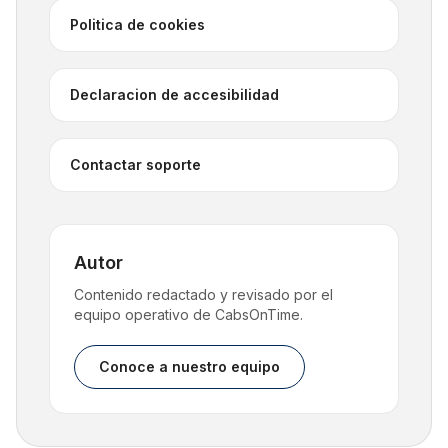
Politica de cookies
Declaracion de accesibilidad
Contactar soporte
Autor
Contenido redactado y revisado por el
equipo operativo de CabsOnTime.
Conoce a nuestro equipo