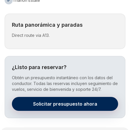
Trianon Estate
Ruta panorámica y paradas
Direct route via A13.
¿Listo para reservar?
Obtén un presupuesto instantáneo con los datos del
conductor. Todas las reservas incluyen seguimiento de
vuelos, servicio de bienvenida y soporte 24/7.
Solicitar presupuesto ahora