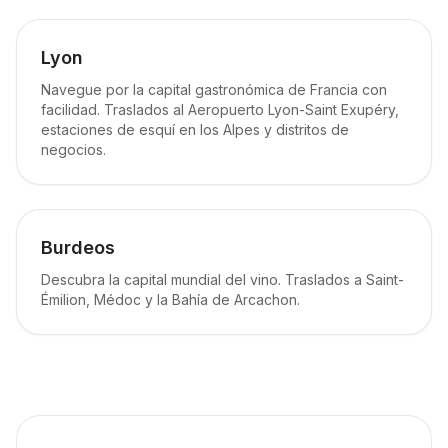
Lyon
Navegue por la capital gastronómica de Francia con
facilidad. Traslados al Aeropuerto Lyon-Saint Exupéry,
estaciones de esquí en los Alpes y distritos de
negocios.
Burdeos
Descubra la capital mundial del vino. Traslados a Saint-
Émilion, Médoc y la Bahía de Arcachon.