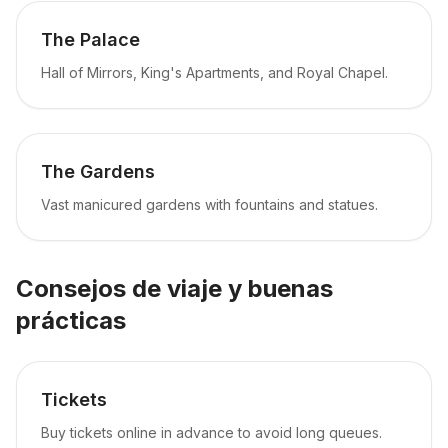
The Palace
Hall of Mirrors, King's Apartments, and Royal Chapel.
The Gardens
Vast manicured gardens with fountains and statues.
Consejos de viaje y buenas
prácticas
Tickets
Buy tickets online in advance to avoid long queues.