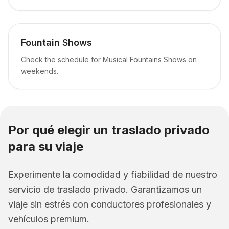
Fountain Shows
Check the schedule for Musical Fountains Shows on
weekends.
Por qué elegir un traslado privado
para su viaje
Experimente la comodidad y fiabilidad de nuestro
servicio de traslado privado. Garantizamos un
viaje sin estrés con conductores profesionales y
vehículos premium.