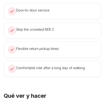
Door-to-door service
Skip the crowded RER C
Flexible return pickup times
Comfortable ride after a long day of walking
Qué ver y hacer