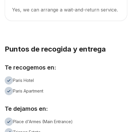
Yes, we can arrange a wait-and-return service.
Puntos de recogida y entrega
Te recogemos en:
Paris Hotel
Paris Apartment
Te dejamos en:
Place d'Armes (Main Entrance)