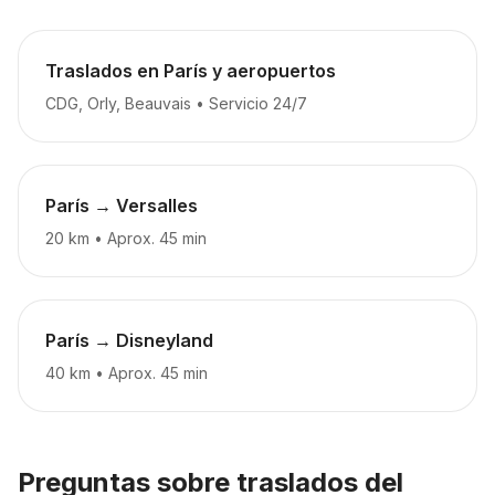
Traslados en París y aeropuertos
CDG, Orly, Beauvais
•
Servicio 24/7
París → Versalles
20 km
•
Aprox. 45 min
París → Disneyland
40 km
•
Aprox. 45 min
Preguntas sobre traslados del