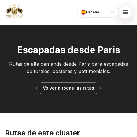
Español
Language
CabsOnTime
Escapadas desde Paris
Rutas de alta demanda desde Paris para escapadas
culturales, costeras y patrimoniales.
Volver a todas las rutas
Rutas de este cluster