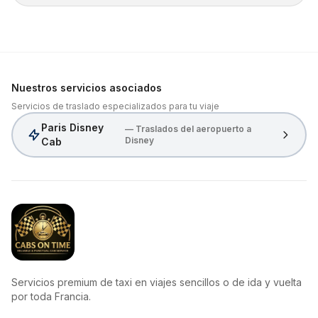
Nuestros servicios asociados
Servicios de traslado especializados para tu viaje
Paris Disney
— Traslados del aeropuerto a
Disney
Cab
CabsOnTime
Servicios premium de taxi en viajes sencillos o de ida y vuelta
por toda Francia.