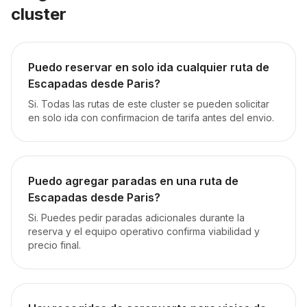
cluster
Puedo reservar en solo ida cualquier ruta de
Escapadas desde Paris?
Si. Todas las rutas de este cluster se pueden solicitar
en solo ida con confirmacion de tarifa antes del envio.
Puedo agregar paradas en una ruta de
Escapadas desde Paris?
Si. Puedes pedir paradas adicionales durante la
reserva y el equipo operativo confirma viabilidad y
precio final.