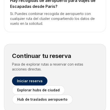
Hay recogidas de aeropuerto para viajes de
Escapadas desde Paris?
Si. Puedes combinar recogida de aeropuerto con
cualquier ruta del cluster compartiendo los datos de
vuelo en la solicitud.
Continuar tu reserva
Pasa de explorar rutas a reservar con estas
acciones directas.
Iniciar reserva
Explorar hubs de ciudad
Hub de traslados aeropuerto