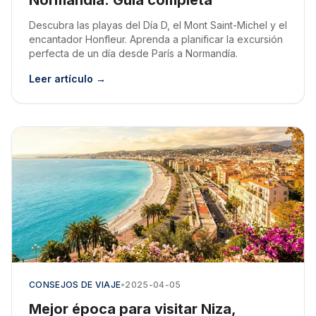
Normandía: Guía completa
Descubra las playas del Día D, el Mont Saint-Michel y el
encantador Honfleur. Aprenda a planificar la excursión
perfecta de un día desde París a Normandía.
Leer artículo →
CONSEJOS DE VIAJE
•
2025-04-05
Mejor época para visitar Niza,