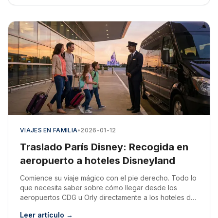
VIAJES EN FAMILIA
•
2026-01-12
Traslado París Disney: Recogida en
aeropuerto a hoteles Disneyland
Comience su viaje mágico con el pie derecho. Todo lo
que necesita saber sobre cómo llegar desde los
aeropuertos CDG u Orly directamente a los hoteles de
Disneyland París.
Leer artículo →