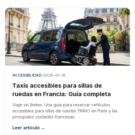
ACCESIBILIDAD
•
2026-01-19
Taxis accesibles para sillas de
ruedas en Francia: Guía completa
Viaje sin límites. Una guía para reservar vehículos
accesibles para sillas de ruedas (WAV) en París y las
principales ciudades francesas.
Leer artículo →