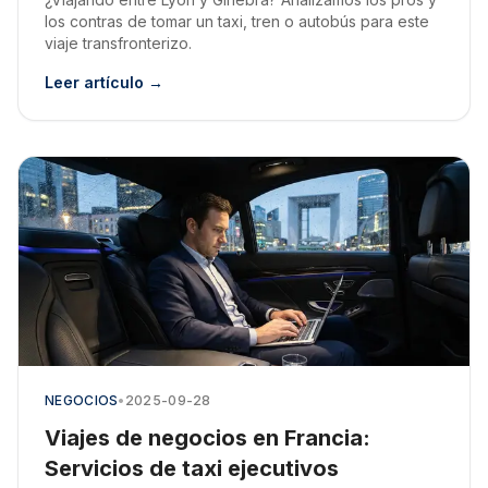
los contras de tomar un taxi, tren o autobús para este
viaje transfronterizo.
Leer artículo →
NEGOCIOS
•
2025-09-28
Viajes de negocios en Francia:
Servicios de taxi ejecutivos