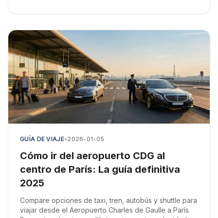
GUÍA DE VIAJE
•
2026-01-05
Cómo ir del aeropuerto CDG al
centro de París: La guía definitiva
2025
Compare opciones de taxi, tren, autobús y shuttle para
viajar desde el Aeropuerto Charles de Gaulle a París.