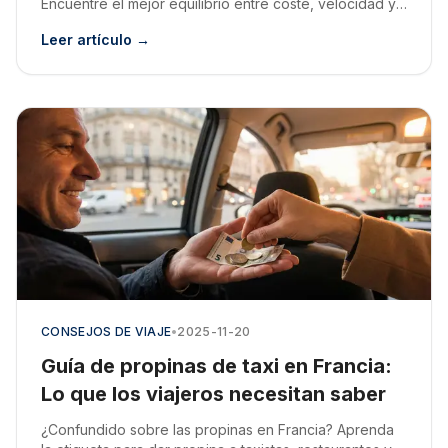
Encuentre el mejor equilibrio entre coste, velocidad y
comodidad en esta guía completa.
Leer artículo →
CONSEJOS DE VIAJE
•
2025-11-20
Guía de propinas de taxi en Francia:
Lo que los viajeros necesitan saber
¿Confundido sobre las propinas en Francia? Aprenda