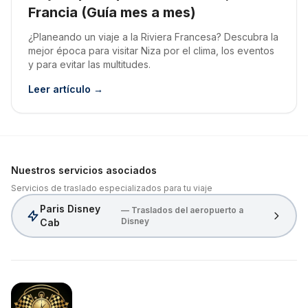
Francia (Guía mes a mes)
¿Planeando un viaje a la Riviera Francesa? Descubra la
mejor época para visitar Niza por el clima, los eventos
y para evitar las multitudes.
Leer artículo →
Nuestros servicios asociados
Servicios de traslado especializados para tu viaje
Paris Disney
— Traslados del aeropuerto a
Disney
Cab