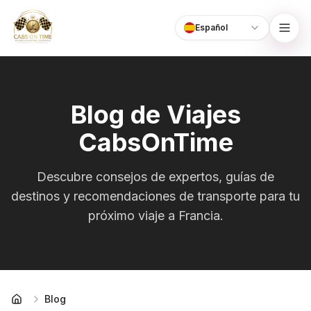
Español
Language
CabsOnTime
Blog de Viajes
CabsOnTime
Descubre consejos de expertos, guías de
destinos y recomendaciones de transporte para tu
próximo viaje a Francia.
Blog