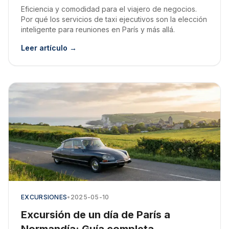
Eficiencia y comodidad para el viajero de negocios.
Por qué los servicios de taxi ejecutivos son la elección
inteligente para reuniones en París y más allá.
Leer artículo →
EXCURSIONES
•
2025-05-10
Excursión de un día de París a