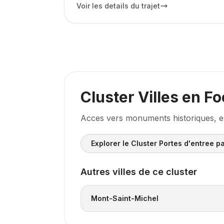
Voir les details du trajet
Cluster Villes en F
Acces vers monuments historiques, es
Explorer le Cluster Portes d'entree p
Autres villes de ce cluster
Mont-Saint-Michel