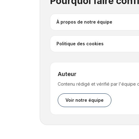
Pourquoi faire con
À propos de notre équipe
Politique des cookies
Auteur
Contenu rédigé et vérifié par l'équipe
Voir notre équipe