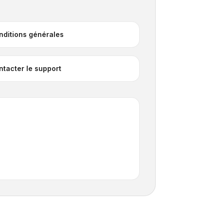
nditions générales
ntacter le support