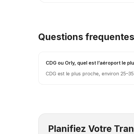
Questions frequente
CDG ou Orly, quel est l’aéroport le pl
CDG est le plus proche, environ 25–35
Planifiez Votre Tran