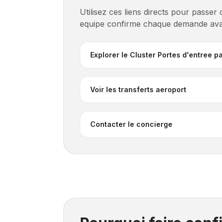
Utilisez ces liens directs pour passer
equipe confirme chaque demande avan
Explorer le Cluster Portes d'entree p
Voir les transferts aeroport
Contacter le concierge