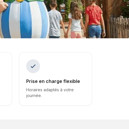
Prise en charge flexible
s
Horaires adaptés à votre
journée.