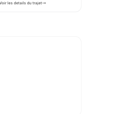
Voir les details du trajet