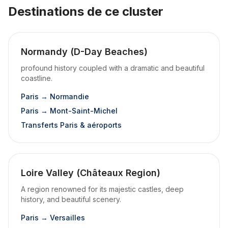
Destinations de ce cluster
Normandy (D-Day Beaches)
profound history coupled with a dramatic and beautiful
coastline.
Paris → Normandie
Paris → Mont-Saint-Michel
Transferts Paris & aéroports
Loire Valley (Châteaux Region)
A region renowned for its majestic castles, deep
history, and beautiful scenery.
Paris → Versailles