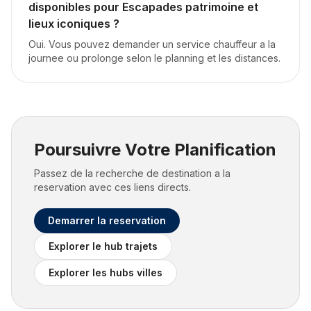
disponibles pour Escapades patrimoine et
lieux iconiques ?
Oui. Vous pouvez demander un service chauffeur a la
journee ou prolonge selon le planning et les distances.
Poursuivre Votre Planification
Passez de la recherche de destination a la
reservation avec ces liens directs.
Demarrer la reservation
Explorer le hub trajets
Explorer les hubs villes