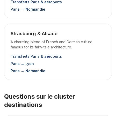
Transferts Paris & aéroports
Paris → Normandie
Strasbourg & Alsace
A charming blend of French and German culture,
famous for its fairy-tale architecture.
Transferts Paris & aéroports
Paris → Lyon
Paris → Normandie
Questions sur le cluster
destinations