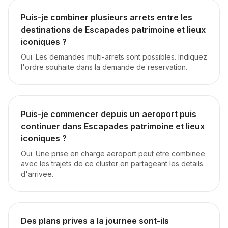
Puis-je combiner plusieurs arrets entre les
destinations de Escapades patrimoine et lieux
iconiques ?
Oui. Les demandes multi-arrets sont possibles. Indiquez
l'ordre souhaite dans la demande de reservation.
Puis-je commencer depuis un aeroport puis
continuer dans Escapades patrimoine et lieux
iconiques ?
Oui. Une prise en charge aeroport peut etre combinee
avec les trajets de ce cluster en partageant les details
d'arrivee.
Des plans prives a la journee sont-ils