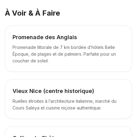
À Voir & À Faire
Promenade des Anglais
Promenade littorale de 7 km bordée d’hôtels Belle
Époque, de plages et de palmiers. Parfaite pour un
coucher de soleil.
Vieux Nice (centre historique)
Ruelles étroites à l’architecture italienne, marché du
Cours Saleya et cuisine niçoise authentique.