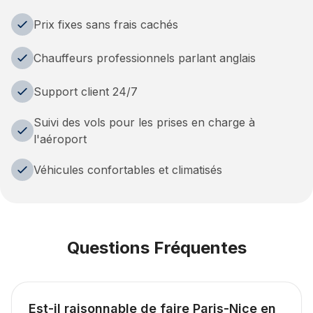
Prix fixes sans frais cachés
Chauffeurs professionnels parlant anglais
Support client 24/7
Suivi des vols pour les prises en charge à
l'aéroport
Véhicules confortables et climatisés
Questions Fréquentes
Est-il raisonnable de faire Paris-Nice en