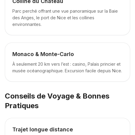
Colline du Château
Parc perché offrant une vue panoramique sur la Baie
des Anges, le port de Nice et les collines
environnantes.
Monaco & Monte-Carlo
À seulement 20 km vers l’est : casino, Palais princier et
musée océanographique. Excursion facile depuis Nice.
Conseils de Voyage & Bonnes
Pratiques
Trajet longue distance