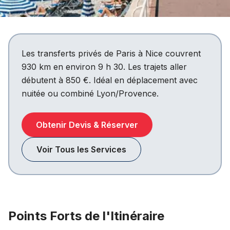
Les transferts privés de Paris à Nice couvrent
930 km en environ 9 h 30. Les trajets aller
débutent à 850 €. Idéal en déplacement avec
nuitée ou combiné Lyon/Provence.
Obtenir Devis & Réserver
Voir Tous les Services
Points Forts de l'Itinéraire