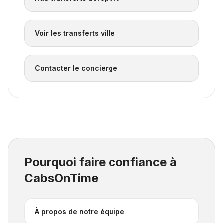
Voir les transferts ville
Contacter le concierge
Pourquoi faire confiance à
CabsOnTime
À propos de notre équipe