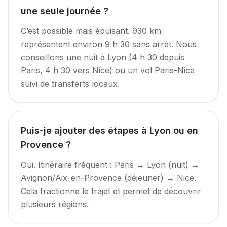
une seule journée ?
C’est possible mais épuisant. 930 km
représentent environ 9 h 30 sans arrêt. Nous
conseillons une nuit à Lyon (4 h 30 depuis
Paris, 4 h 30 vers Nice) ou un vol Paris-Nice
suivi de transferts locaux.
Puis-je ajouter des étapes à Lyon ou en
Provence ?
Oui. Itinéraire fréquent : Paris → Lyon (nuit) →
Avignon/Aix-en-Provence (déjeuner) → Nice.
Cela fractionne le trajet et permet de découvrir
plusieurs régions.