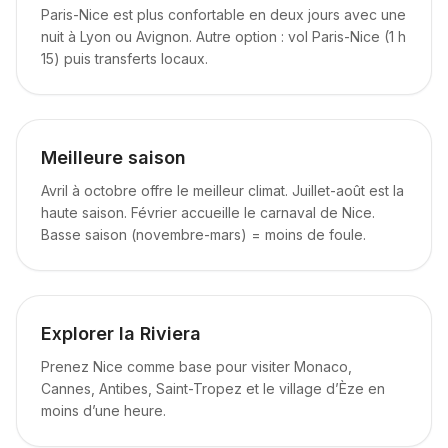
Paris-Nice est plus confortable en deux jours avec une
nuit à Lyon ou Avignon. Autre option : vol Paris-Nice (1 h
15) puis transferts locaux.
Meilleure saison
Avril à octobre offre le meilleur climat. Juillet-août est la
haute saison. Février accueille le carnaval de Nice.
Basse saison (novembre-mars) = moins de foule.
Explorer la Riviera
Prenez Nice comme base pour visiter Monaco,
Cannes, Antibes, Saint-Tropez et le village d’Èze en
moins d’une heure.