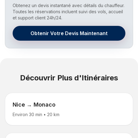
Obtenez un devis instantané avec détails du chauffeur.
Toutes les réservations incluent suivi des vols, accueil
et support client 24h/24.
Obtenir Votre Devis Maintenant
Découvrir Plus d'Itinéraires
Nice → Monaco
Environ 30 min
•
20 km