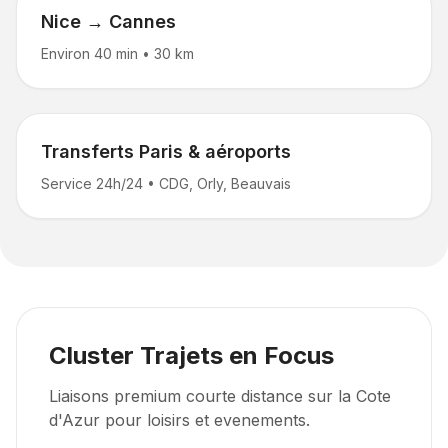
Nice → Cannes
Environ 40 min
•
30 km
Transferts Paris & aéroports
Service 24h/24
•
CDG, Orly, Beauvais
Cluster Trajets en Focus
Liaisons premium courte distance sur la Cote
d'Azur pour loisirs et evenements.