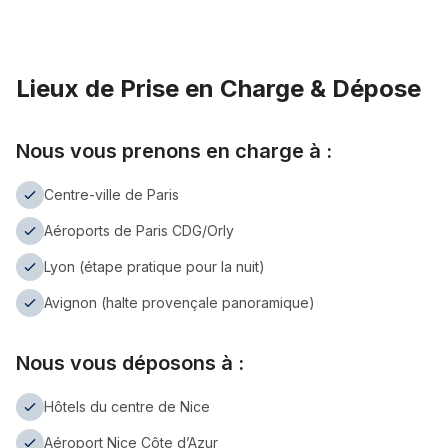
Lieux de Prise en Charge & Dépose
Nous vous prenons en charge à :
Centre-ville de Paris
Aéroports de Paris CDG/Orly
Lyon (étape pratique pour la nuit)
Avignon (halte provençale panoramique)
Nous vous déposons à :
Hôtels du centre de Nice
Aéroport Nice Côte d’Azur