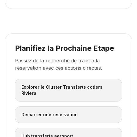
Planifiez la Prochaine Etape
Passez de la recherche de trajet a la
reservation avec ces actions directes.
Explorer le Cluster Transferts cotiers
Riviera
Demarrer une reservation
Hub transferts aeroport