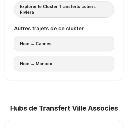
Explorer le Cluster Transferts cotiers
Riviera
Autres trajets de ce cluster
Nice → Cannes
Nice → Monaco
Hubs de Transfert Ville Associes