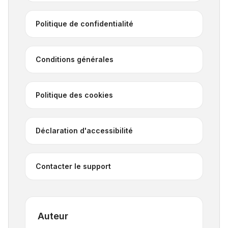
Politique de confidentialité
Conditions générales
Politique des cookies
Déclaration d'accessibilité
Contacter le support
Auteur