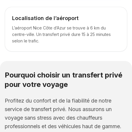
Localisation de l’aéroport
L’aéroport Nice Côte d’Azur se trouve à 6 km du
centre-ville. Un transfert privé dure 15 à 25 minutes
selon le trafic.
Pourquoi choisir un transfert privé
pour votre voyage
Profitez du confort et de la fiabilité de notre
service de transfert privé. Nous assurons un
voyage sans stress avec des chauffeurs
professionnels et des véhicules haut de gamme.