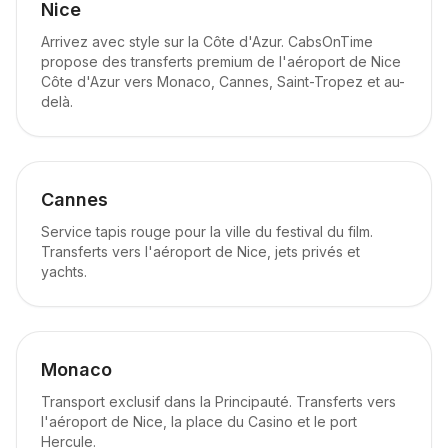
Nice
Arrivez avec style sur la Côte d'Azur. CabsOnTime
propose des transferts premium de l'aéroport de Nice
Côte d'Azur vers Monaco, Cannes, Saint-Tropez et au-
delà.
Cannes
Service tapis rouge pour la ville du festival du film.
Transferts vers l'aéroport de Nice, jets privés et
yachts.
Monaco
Transport exclusif dans la Principauté. Transferts vers
l'aéroport de Nice, la place du Casino et le port
Hercule.