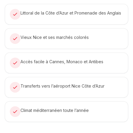
Littoral de la Côte d’Azur et Promenade des Anglais
Vieux Nice et ses marchés colorés
Accès facile à Cannes, Monaco et Antibes
Transferts vers l’aéroport Nice Côte d’Azur
Climat méditerranéen toute l’année