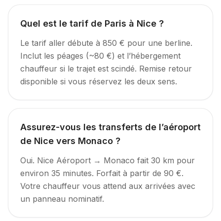
Quel est le tarif de Paris à Nice ?
Le tarif aller débute à 850 € pour une berline.
Inclut les péages (~80 €) et l’hébergement
chauffeur si le trajet est scindé. Remise retour
disponible si vous réservez les deux sens.
Assurez-vous les transferts de l’aéroport
de Nice vers Monaco ?
Oui. Nice Aéroport → Monaco fait 30 km pour
environ 35 minutes. Forfait à partir de 90 €.
Votre chauffeur vous attend aux arrivées avec
un panneau nominatif.