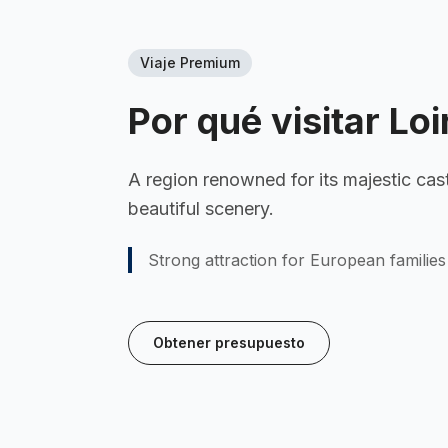
Viaje Premium
Por qué visitar
Loi
A region renowned for its majestic cast
beautiful scenery.
Strong attraction for European families
Obtener presupuesto