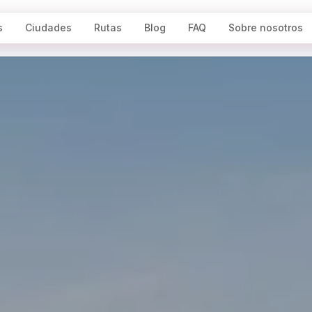
s
Ciudades
Rutas
Blog
FAQ
Sobre nosotros