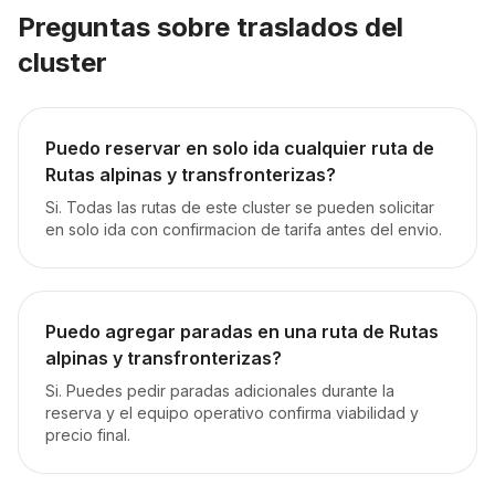
Preguntas sobre traslados del
cluster
Puedo reservar en solo ida cualquier ruta de
Rutas alpinas y transfronterizas?
Si. Todas las rutas de este cluster se pueden solicitar
en solo ida con confirmacion de tarifa antes del envio.
Puedo agregar paradas en una ruta de Rutas
alpinas y transfronterizas?
Si. Puedes pedir paradas adicionales durante la
reserva y el equipo operativo confirma viabilidad y
precio final.