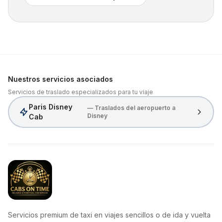
Nuestros servicios asociados
Servicios de traslado especializados para tu viaje
Paris Disney
— Traslados del aeropuerto a
Disney
Cab
CabsOnTime
Servicios premium de taxi en viajes sencillos o de ida y vuelta