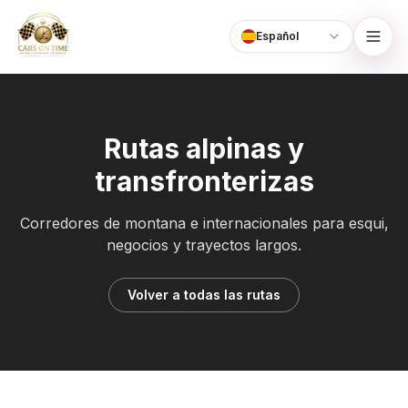
Español
Language
CabsOnTime
Rutas alpinas y
transfronterizas
Corredores de montana e internacionales para esqui,
negocios y trayectos largos.
Volver a todas las rutas