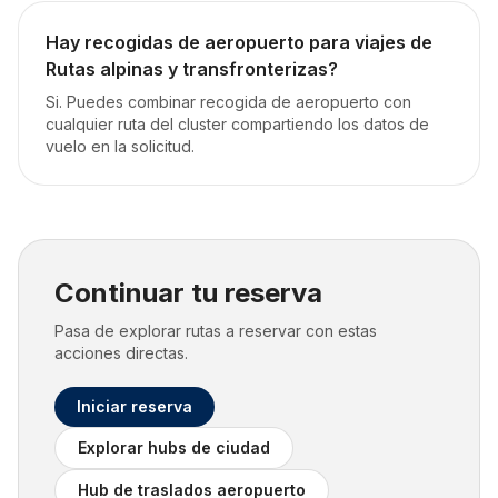
Hay recogidas de aeropuerto para viajes de
Rutas alpinas y transfronterizas?
Si. Puedes combinar recogida de aeropuerto con
cualquier ruta del cluster compartiendo los datos de
vuelo en la solicitud.
Continuar tu reserva
Pasa de explorar rutas a reservar con estas
acciones directas.
Iniciar reserva
Explorar hubs de ciudad
Hub de traslados aeropuerto