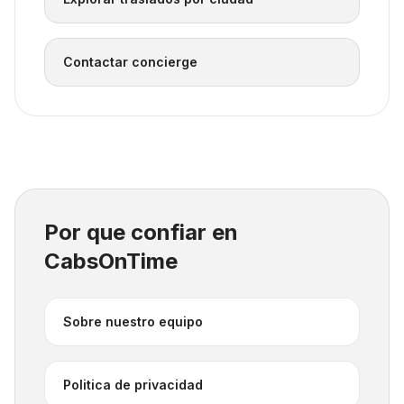
Contactar concierge
Por que confiar en
CabsOnTime
Sobre nuestro equipo
Politica de privacidad