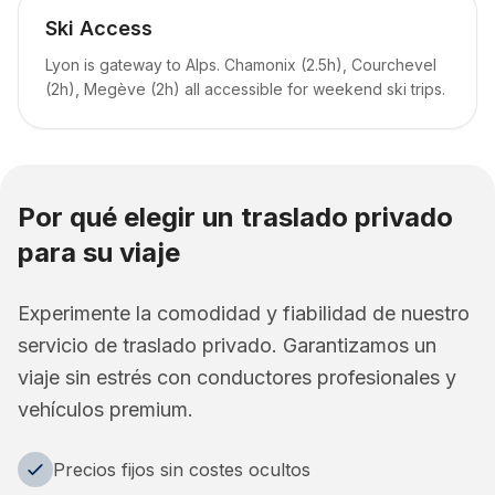
Ski Access
Lyon is gateway to Alps. Chamonix (2.5h), Courchevel
(2h), Megève (2h) all accessible for weekend ski trips.
Por qué elegir un traslado privado
para su viaje
Experimente la comodidad y fiabilidad de nuestro
servicio de traslado privado. Garantizamos un
viaje sin estrés con conductores profesionales y
vehículos premium.
Precios fijos sin costes ocultos