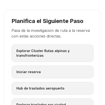
Planifica el Siguiente Paso
Pasa de la investigacion de ruta a la reserva
con estas acciones directas.
Explorar Cluster Rutas alpinas y
transfronterizas
Iniciar reserva
Hub de traslados aeropuerto
Explorar traslados por ciudad