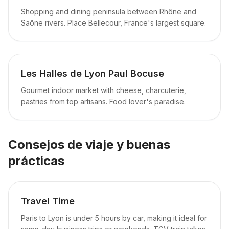
Shopping and dining peninsula between Rhône and
Saône rivers. Place Bellecour, France's largest square.
Les Halles de Lyon Paul Bocuse
Gourmet indoor market with cheese, charcuterie,
pastries from top artisans. Food lover's paradise.
Consejos de viaje y buenas
prácticas
Travel Time
Paris to Lyon is under 5 hours by car, making it ideal for