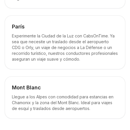
París
Experimente la Ciudad de la Luz con CabsOnTime. Ya
sea que necesite un traslado desde el aeropuerto
CDG o Orly, un viaje de negocios a La Défense o un
recorrido turístico, nuestros conductores profesionales
aseguran un viaje suave y cómodo.
Mont Blanc
Llegue a los Alpes con comodidad para estancias en
Chamonix y la zona del Mont Blanc. Ideal para viajes
de esquí y traslados desde aeropuertos.