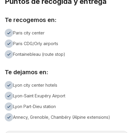
Puntos de recogida y entrega
Te recogemos en:
Paris city center
Paris CDG/Orly airports
Fontainebleau (route stop)
Te dejamos en:
Lyon city center hotels
Lyon-Saint Exupéry Airport
Lyon Part-Dieu station
Annecy, Grenoble, Chambéry (Alpine extensions)