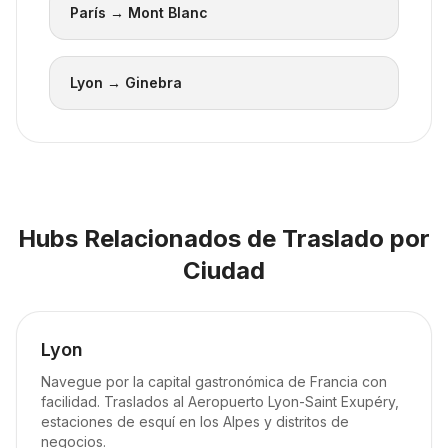
París → Mont Blanc
Lyon → Ginebra
Hubs Relacionados de Traslado por
Ciudad
Lyon
Navegue por la capital gastronómica de Francia con
facilidad. Traslados al Aeropuerto Lyon-Saint Exupéry,
estaciones de esquí en los Alpes y distritos de
negocios.