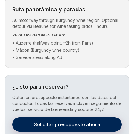
Ruta panorámica y paradas
A6 motorway through Burgundy wine region. Optional
detour via Beaune for wine tasting (adds 1 hour).
PARADAS RECOMENDADAS:
•
Auxerre (halfway point, ~2h from Paris)
•
Mâcon (Burgundy wine country)
•
Service areas along A6
¿Listo para reservar?
Obtén un presupuesto instantáneo con los datos del
conductor. Todas las reservas incluyen seguimiento de
vuelos, servicio de bienvenida y soporte 24/7.
Solicitar presupuesto ahora