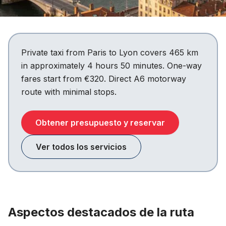
Private taxi from Paris to Lyon covers 465 km
in approximately 4 hours 50 minutes. One-way
fares start from €320. Direct A6 motorway
route with minimal stops.
Obtener presupuesto y reservar
Ver todos los servicios
Aspectos destacados de la ruta