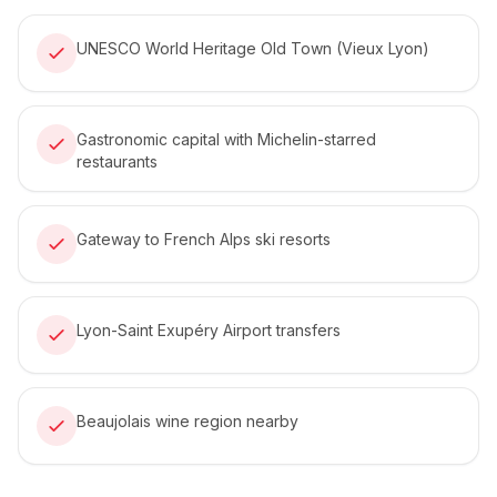
UNESCO World Heritage Old Town (Vieux Lyon)
Gastronomic capital with Michelin-starred
restaurants
Gateway to French Alps ski resorts
Lyon-Saint Exupéry Airport transfers
Beaujolais wine region nearby