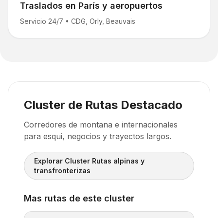
Traslados en París y aeropuertos
Servicio 24/7
•
CDG, Orly, Beauvais
Cluster de Rutas Destacado
Corredores de montana e internacionales
para esqui, negocios y trayectos largos.
Explorar Cluster Rutas alpinas y
transfronterizas
Mas rutas de este cluster