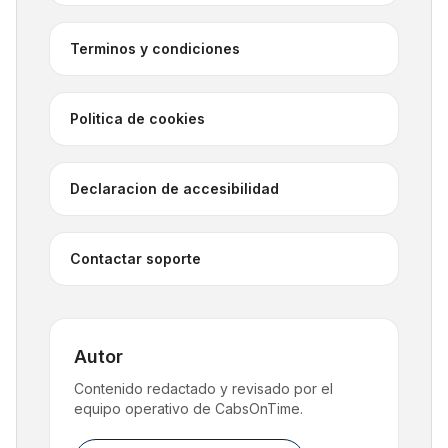
Terminos y condiciones
Politica de cookies
Declaracion de accesibilidad
Contactar soporte
Autor
Contenido redactado y revisado por el
equipo operativo de CabsOnTime.