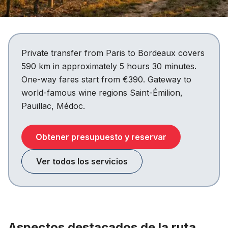
Private transfer from Paris to Bordeaux covers
590 km in approximately 5 hours 30 minutes.
One-way fares start from €390. Gateway to
world-famous wine regions Saint-Émilion,
Pauillac, Médoc.
Obtener presupuesto y reservar
Ver todos los servicios
Aspectos destacados de la ruta