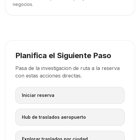
negocios.
Planifica el Siguiente Paso
Pasa de la investigacion de ruta a la reserva
con estas acciones directas.
Iniciar reserva
Hub de traslados aeropuerto
Explorar traslados por ciudad