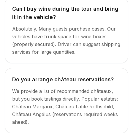
Can I buy wine during the tour and bring
it in the vehicle?
Absolutely. Many guests purchase cases. Our
vehicles have trunk space for wine boxes
(properly secured). Driver can suggest shipping
services for large quantities.
Do you arrange château reservations?
We provide a list of recommended châteaux,
but you book tastings directly. Popular estates:
Château Margaux, Château Lafite Rothschild,
Château Angélus (reservations required weeks
ahead).