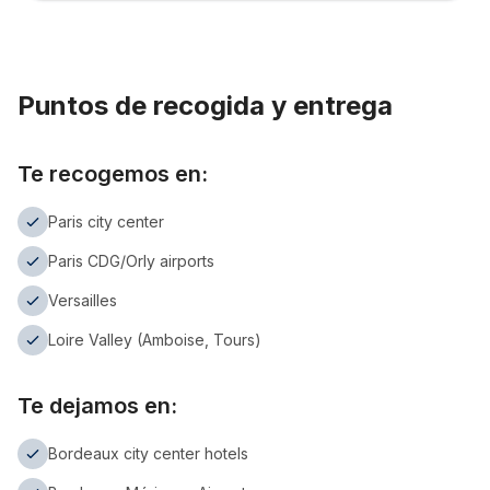
Puntos de recogida y entrega
Te recogemos en:
Paris city center
Paris CDG/Orly airports
Versailles
Loire Valley (Amboise, Tours)
Te dejamos en:
Bordeaux city center hotels