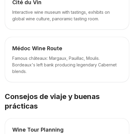
Cité du Vin
Interactive wine museum with tastings, exhibits on
global wine culture, panoramic tasting room.
Médoc Wine Route
Famous châteaux: Margaux, Pauillac, Moulis.
Bordeaux's left bank producing legendary Cabernet
blends.
Consejos de viaje y buenas
prácticas
Wine Tour Planning