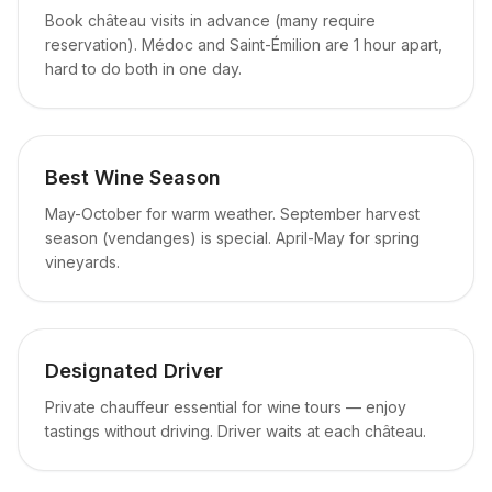
Book château visits in advance (many require
reservation). Médoc and Saint-Émilion are 1 hour apart,
hard to do both in one day.
Best Wine Season
May-October for warm weather. September harvest
season (vendanges) is special. April-May for spring
vineyards.
Designated Driver
Private chauffeur essential for wine tours — enjoy
tastings without driving. Driver waits at each château.