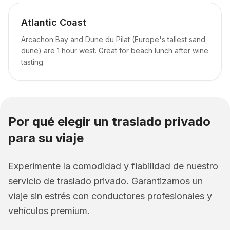
Atlantic Coast
Arcachon Bay and Dune du Pilat (Europe's tallest sand
dune) are 1 hour west. Great for beach lunch after wine
tasting.
Por qué elegir un traslado privado
para su viaje
Experimente la comodidad y fiabilidad de nuestro
servicio de traslado privado. Garantizamos un
viaje sin estrés con conductores profesionales y
vehículos premium.