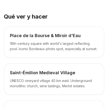
Qué ver y hacer
Place de la Bourse & Miroir d'Eau
18th-century square with world's largest reflecting
pool. Iconic Bordeaux photo spot, especially at sunset.
Saint-Émilion Medieval Village
UNESCO vineyard village 40 km east. Underground
monolithic church, wine tastings, Merlot estates.