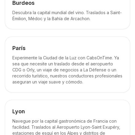
Burdeos
Descubra la capital mundial del vino. Traslados a Saint-
Émilion, Médoc y la Bahía de Arcachon.
París
Experimente la Ciudad de la Luz con CabsOnTime. Ya
sea que necesite un traslado desde el aeropuerto
CDG o Orly, un viaje de negocios a La Défense o un
recorrido turístico, nuestros conductores profesionales
aseguran un viaje suave y cómodo.
Lyon
Navegue por la capital gastronómica de Francia con
facilidad. Traslados al Aeropuerto Lyon-Saint Exupéry,
estaciones de esquí en los Alpes y distritos de