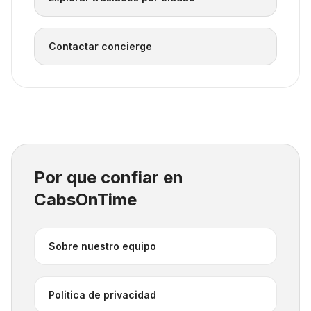
Contactar concierge
Por que confiar en
CabsOnTime
Sobre nuestro equipo
Politica de privacidad