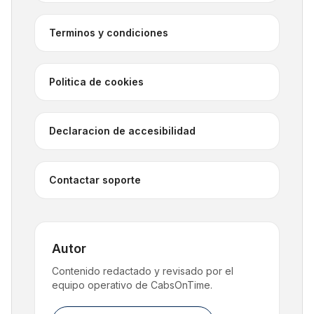
Terminos y condiciones
Politica de cookies
Declaracion de accesibilidad
Contactar soporte
Autor
Contenido redactado y revisado por el
equipo operativo de CabsOnTime.