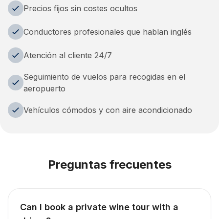
Precios fijos sin costes ocultos
Conductores profesionales que hablan inglés
Atención al cliente 24/7
Seguimiento de vuelos para recogidas en el
aeropuerto
Vehículos cómodos y con aire acondicionado
Preguntas frecuentes
Can I book a private wine tour with a