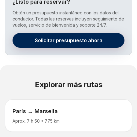
¿Listo para reservar?
Obtén un presupuesto instantáneo con los datos del
conductor. Todas las reservas incluyen seguimiento de
vuelos, servicio de bienvenida y soporte 24/7.
Solicitar presupuesto ahora
Explorar más rutas
París → Marsella
Aprox. 7 h 50
•
775 km