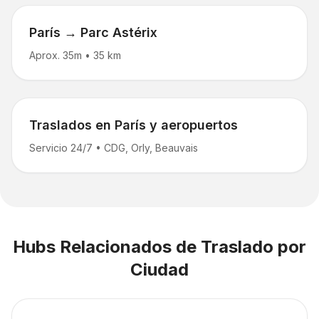
París → Parc Astérix
Aprox. 35m
•
35 km
Traslados en París y aeropuertos
Servicio 24/7
•
CDG, Orly, Beauvais
Hubs Relacionados de Traslado por
Ciudad