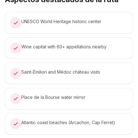
UNESCO World Heritage historic center
Wine capital with 60+ appellations nearby
Saint-Émilion and Médoc château visits
Place de la Bourse water mirror
Atlantic coast beaches (Arcachon, Cap Ferret)