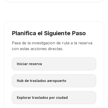
Planifica el Siguiente Paso
Pasa de la investigacion de ruta a la reserva
con estas acciones directas.
Iniciar reserva
Hub de traslados aeropuerto
Explorar traslados por ciudad