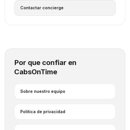
Contactar concierge
Por que confiar en
CabsOnTime
Sobre nuestro equipo
Politica de privacidad