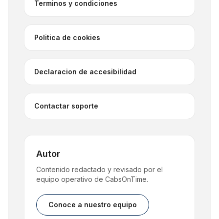
Terminos y condiciones
Politica de cookies
Declaracion de accesibilidad
Contactar soporte
Autor
Contenido redactado y revisado por el
equipo operativo de CabsOnTime.
Conoce a nuestro equipo