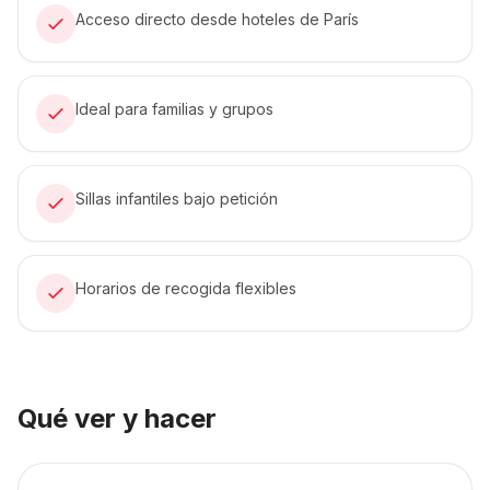
Acceso directo desde hoteles de París
Ideal para familias y grupos
Sillas infantiles bajo petición
Horarios de recogida flexibles
Qué ver y hacer