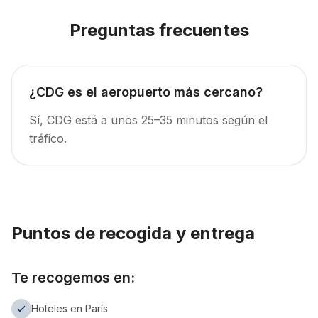
Preguntas frecuentes
¿CDG es el aeropuerto más cercano?
Sí, CDG está a unos 25–35 minutos según el
tráfico.
Puntos de recogida y entrega
Te recogemos en:
Hoteles en París