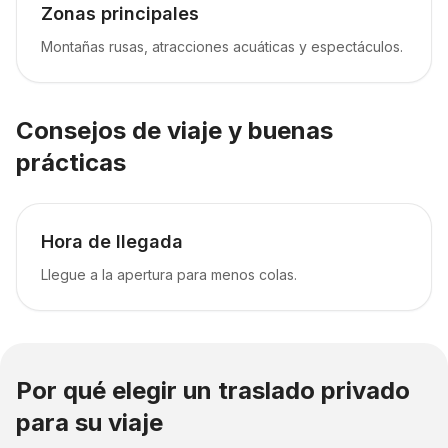
Zonas principales
Montañas rusas, atracciones acuáticas y espectáculos.
Consejos de viaje y buenas
prácticas
Hora de llegada
Llegue a la apertura para menos colas.
Por qué elegir un traslado privado
para su viaje