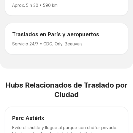
Aprox. 5 h 30
•
590 km
Traslados en París y aeropuertos
Servicio 24/7
•
CDG, Orly, Beauvais
Hubs Relacionados de Traslado por
Ciudad
Parc Astérix
Evite el shuttle y llegue al parque con chófer privado.