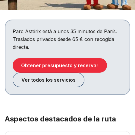
Parc Astérix está a unos 35 minutos de París.
Traslados privados desde 65 € con recogida
directa.
Obtener presupuesto y reservar
Ver todos los servicios
Aspectos destacados de la ruta