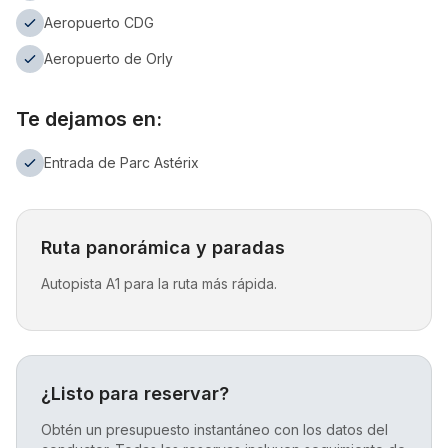
Aeropuerto CDG
Aeropuerto de Orly
Te dejamos en:
Entrada de Parc Astérix
Ruta panorámica y paradas
Autopista A1 para la ruta más rápida.
¿Listo para reservar?
Obtén un presupuesto instantáneo con los datos del