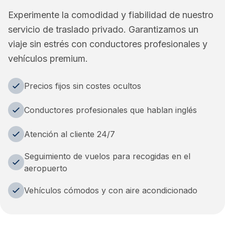
Experimente la comodidad y fiabilidad de nuestro
servicio de traslado privado. Garantizamos un
viaje sin estrés con conductores profesionales y
vehículos premium.
Precios fijos sin costes ocultos
Conductores profesionales que hablan inglés
Atención al cliente 24/7
Seguimiento de vuelos para recogidas en el
aeropuerto
Vehículos cómodos y con aire acondicionado