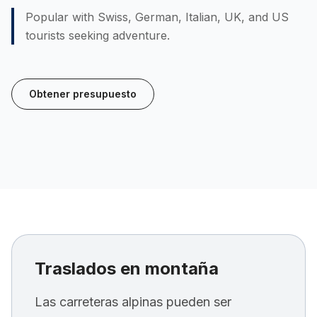
Popular with Swiss, German, Italian, UK, and US
tourists seeking adventure.
Obtener presupuesto
Traslados en montaña
Las carreteras alpinas pueden ser