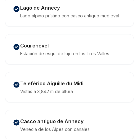
Lago de Annecy
Lago alpino prístino con casco antiguo medieval
Courchevel
Estación de esquí de lujo en los Tres Valles
Teleférico Aiguille du Midi
Vistas a 3,842 m de altura
Casco antiguo de Annecy
Venecia de los Alpes con canales