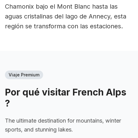
Chamonix bajo el Mont Blanc hasta las
aguas cristalinas del lago de Annecy, esta
región se transforma con las estaciones.
Viaje Premium
Por qué visitar
French Alps
?
The ultimate destination for mountains, winter
sports, and stunning lakes.