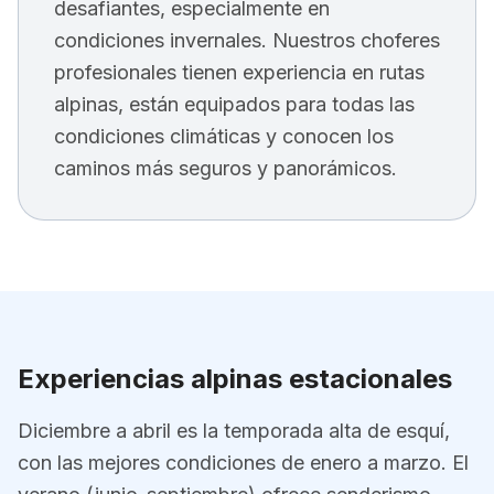
desafiantes, especialmente en
condiciones invernales. Nuestros choferes
profesionales tienen experiencia en rutas
alpinas, están equipados para todas las
condiciones climáticas y conocen los
caminos más seguros y panorámicos.
Experiencias alpinas estacionales
Diciembre a abril es la temporada alta de esquí,
con las mejores condiciones de enero a marzo. El