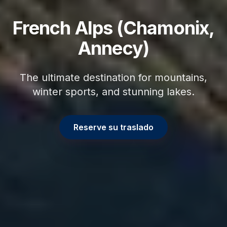
French Alps (Chamonix,
Annecy)
The ultimate destination for mountains,
winter sports, and stunning lakes.
Reserve su traslado