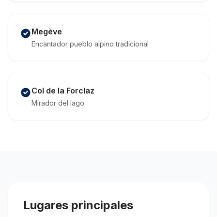
Megève
Encantador pueblo alpino tradicional
Col de la Forclaz
Mirador del lago
Lugares principales