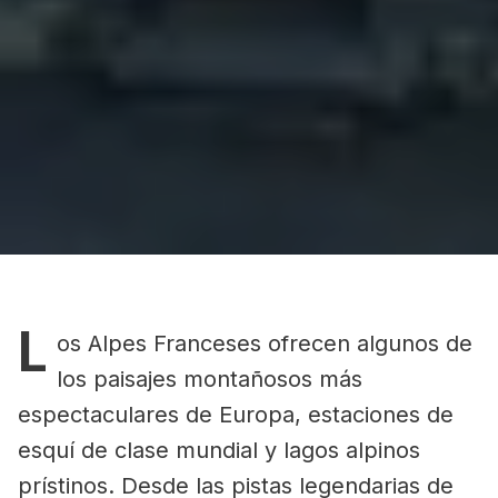
L
os Alpes Franceses ofrecen algunos de
los paisajes montañosos más
espectaculares de Europa, estaciones de
esquí de clase mundial y lagos alpinos
prístinos. Desde las pistas legendarias de