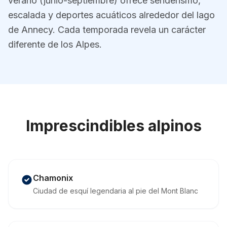
verano (junio-septiembre) ofrece senderismo,
escalada y deportes acuáticos alrededor del lago
de Annecy. Cada temporada revela un carácter
diferente de los Alpes.
Imprescindibles alpinos
Chamonix
Ciudad de esquí legendaria al pie del Mont Blanc